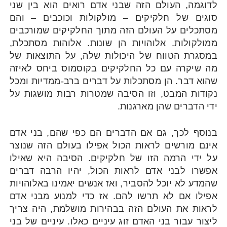
לדוגמה, העולם הזה שבני אדם רואים הוא בין שני
סוגים של חלקיקים – מולקולות וכוכבים – והם
מסתכלים על העולם הזה מתוך החלקיקים שמורכבים
ממולקולות. אלוהויות הן שונות. אלוהות מסתכלת,
במסגרת הטווח של היכולות שלה, על התוצאות של
מה שיקרה עם כל החלקיקים בקוסמוס ביחס לאיזה
שהוא דבר. הן מסתכלות על דברים ברב-ממדיות ומכל
נקודות המבט, וזו הסיבה שמטרות רבות מושגות על
ידי הדברים שהן מארגנות.
בנוסף לכך, גם אם הדברים הם כפי שהם, בני אדם
אינם מורשים לראות הכול אפילו בעולם הזה שנוצר
על ידי הרמה הזו של חלקיקים. הסיבה היא שאילו
אפשרו לבני אדם לראות הכול, יהיו הרבה דברים
שהמדע לא יוכל להסביר, ואז אנשים יאמינו באלוהויות
אפילו אם לא תרשו להם. אז כדי למנוע מבני אדם
לראות את העולם הזה בבהירות מושלמת, היה צריך
ליצור עבור בני האדם זוג עיניים כאלו. עיניים של בני