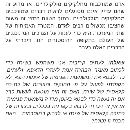
אדם שמורכבות מחלקיקים מולקולריים, אז מדוע זה
שהם עדיין אינם מסוגלים לראות דברים שמורכבים
מחלקיקים מולקולריים ובתוך הטווח הזה? זה משום
שהציבו מכשולים רבים לאדם. המטרה האמיתית של
שתי המערכות היא כדי לענות על הצרכים המתוכננים
של העולם בתקופה ההיסטורית הזו. דיברתי על
הדברים האלה בעבר.
שאלה:
לעתים קרובות אני משתמש בשירה כדי
לכתוב מאמרי הבהרת אמת לאתרי הדאפא, ולעתים,
כדי לבטא את המשמעות הפנימית של אימות הפא, לא
הקפדתי לפעול על פי החוקים והצורות של כתיבה
קלאסית של שירה. האם זה היה מוטעה לעשות כך?
אם זה נעשה כדי לבטא באופן מדויק משמעות פנימית,
אז אין זה הכרחי לדבוק בקפדנות בכללים ובצורות של
כתיבה קלאסית של שירה או לדבוק במוסכמות – האם
הבנה זו נכונה?