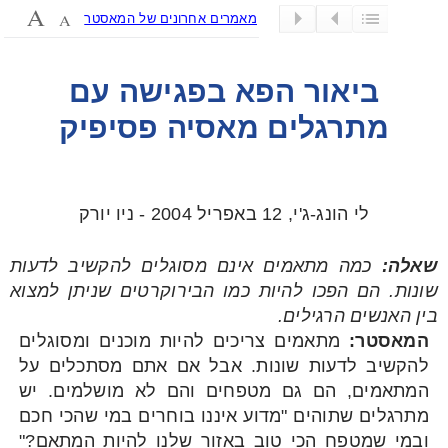
מאמרים אחרונים של המאסטר
ביאור הפא בפגישה עם
מתרגלים מאסיה פסיפיק
לי הונג-ג'י, 12 באפריל 2004 - ניו יורק
שאלה:
כמה מתאמים אינם מסוגלים להקשיב לדעות
שונות. הם הפכו להיות כמו הבירוקרטים שניתן למצוא
בין האנשים הרגילים.
המאסטר:
מתאמים צריכים להיות מוכנים ומסוגלים
להקשיב לדעות שונות. אבל אם אתם מסתכלים על
המתאמים, הם גם מטפחים והם לא מושלמים. יש
מתרגלים שתוהים "מדוע איננו בוחרים במי שהכי חכם
ובמי שמטפח הכי טוב באזור שלנו להיות המתאם?"