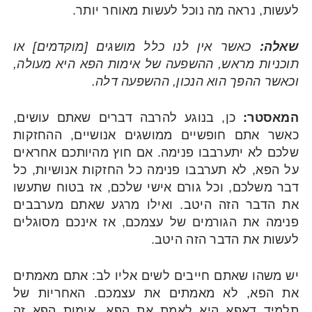
לעשות, נראה מה נוכל לעשות מאוחר יותר.
שאלה:
כאשר אין לנו כלל מושגים [מוקדמים] או
תוכניות מראש, ההשפעה של אימות הפא היא מעולה,
וכאשר ההפך הוא הנכון, ההשפעה דלה.
המאסטר:
כן, בנוגע להרבה דברים שאתם עושים,
כאשר אתם חופשיים ממושגים אנושיים, ההחזקות
שלכם לא יתערבבו פנימה. אם חוץ מהיותכם אחראים
על הפא, לא תערבבו פנימה כל החזקות אנושיות, כל
דבר משלכם, וכל גורם אישי שלכם, אז בטוח שתעשו
את הדבר הזה היטב. ואילו מרגע שאתם מערבבים
פנימה את הגורמים של עצמכם, אז אינכם מסוגלים
לעשות את הדבר הזה היטב.
יש משהו שאתם חייבים לשים אליו לב: אתם מאמתים
את הפא, לא מאמתים את עצמכם. האחריות של
תלמיד דאפא היא לאמת את הפא. אימות הפא זה