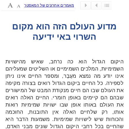
מאמרים אחרונים של המאסטר
מדוע העולם הזה הוא מקום
השרוי באי ידיעה
היקום הגדול הוא כה נרחב, שאיש מהישויות
השמימיות, המלכים השמימיים או השליטים שמעליהם
אינו יודע מה נמצא מעֶבֶר, ומספר החיים אינו ניתן
לספירה. כל החיים ביקום הגדול רואים בצורה מקיפה
את העולם שבו הם חיים מנקודת המבט של המישורים
שבהם הם קיימים באופן חומרי. החיים האלה רואים
את העולם באותו אופן שבו ישויות שמימיות רואות
אותו, רק שלחיים האלה אין התובנות, החוכמה
והכוחות שיש לישויות שמימיות. משמעות הדבר היא
שהחיים בכל רחבי היקום הגדול שונים מבני האדם,