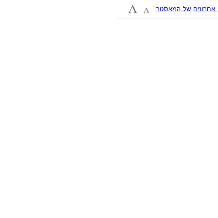
אחרונים של המאסטר