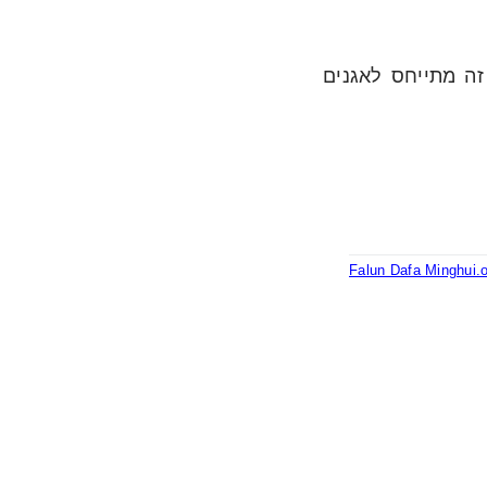
 זה מתייחס לאגנים
Falun Dafa Minghui.