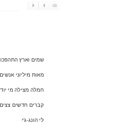
שמים וארץ התהפכו, 
מאות מיליוני אנשים
חמלה מצילה מי יודע
קברים חדשים צצים ב
לי הונג-ג'י