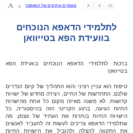
מאמרים אחרונים של המאסטר
לתלמידי הדאפא הנוכחים
בוועידת הפא בטייוואן
ברכות לתלמידי הדאפא הנוכחים בוועידת הפא
בטייוואן!
טיפוח הוא עניין רציני והוא התהליך של קיום הנדרים
שלכם, התחדשות של החיים, ויצירה מחדש של ישויות
קדושות. לא משנה מאיזה מקום כל אחת מהישויות
החיות הגיעה, ברגע הקריטי הזה בהיסטוריה, כל
הישויות החיות בוחרות את העתיד של עצמן. מה
שתלמידי הדאפא צריכים לעשות זה להעביר לאנשים
את התקווה להצלה ולהוביל את הישויות החיות