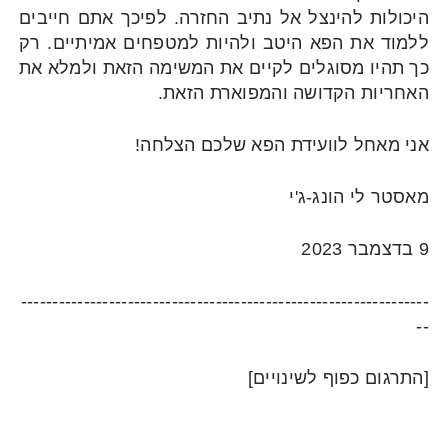
היכולות להינצל אל נתיב החזרה. לפיכך אתם חייבים
ללמוד את הפא היטב ולהיות למטפחים אמיתיים. רק
כך תהיו מסוגלים לקיים את המשימה הזאת ולמלא את
האחריות הקדושה והמפוארת הזאת.
אני מאחל לוועידת הפא שלכם הצלחה!
מאסטר לי הונג-ג'י
9 בדצמבר 2023
-----------------------------------------------------------------
--
[התרגום כפוף לשינויים]