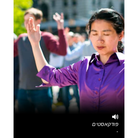
פודקאסטים
-