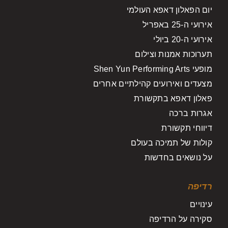
יום הפאלון דאפא העולמי
אירועי ה-25 באפריל
אירועי ה-20 ביולי
תערוכות אמנות וצילום
מופעי Shen Yun Performing Arts
מצעדים ואירועים קהילתיים אחרים
פאלון דאפא בתקשורת
אגרות ברכה
דיווחי תקשורת
קולות של תמיכה בעולם
על נושאים בחדשות
רדיפה
עינויים
סקירה על הרדיפה