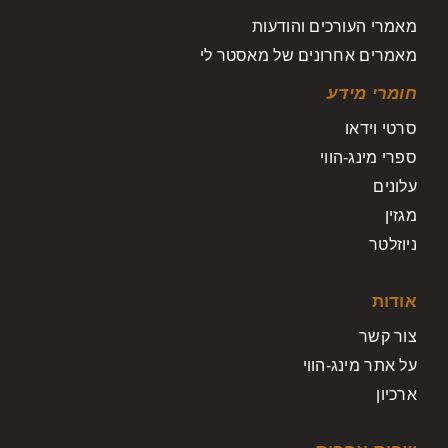
מאמרי העורכים והודעות
מאמרים אחרונים של מאסטר לי
חומרי מידע
סרטי וידאו
ספרי מינג-הווי
עלונים
מגזין
ניוזלטר
אודות
צור קשר
על אתר מינג-הווי
ארכיון