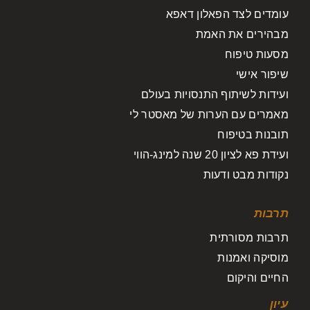
עומדים לצד הפאלון דאפא
מבהירים את האמת
מסעות טיפוח
שיפור אישי
ועידות לשיתוף התנסויות בעולם
מאמרים עם הערות של מאסטר לי
תובנות בטיפוח
ועידת פא לציון 20 שנה למינג-הווי
נקודות מבט ודעות
תרבות
תרבות מסורתית
מוסיקה ואמנות
החיים והיקום
עיון