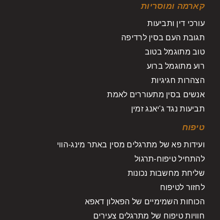
קארמה ומוסריות
עורכי דין ותביעות
תגובת העם בסין לרדיפה
טוב מתוגמל בטוב
רוע מתוגמל ברוע
הצהרות חגיגיות
אנשים בסין מתעוררים לאמת
תביעות נגד ג'יאנג זמין
טיפוח
ועידות פא של מתרגלים מסין באתר מינג-הווי
להתחיל טיפוח-תרגול
שליחת מחשבות נכונות
לחזור לטיפוח
הכוחות השמימיים של הפאלון דאפא
חוויות טיפוח של מתרגלים צעירים