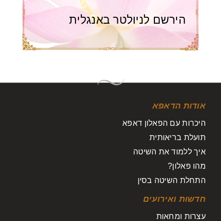
הירשם לניולטר באנגלית
אודות הדאפא
היכרות עם הפאלון דאפא
תועלת בריאותית
איך ללמוד את השיטה
מהו פאלון?
התחלת השיטה בסין
חדשות ואירועים
עצרות ומחאות