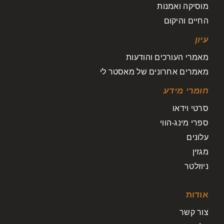
מוסיקה ואמנות
החיים והיקום
עיון
מאמרי העורכים והודעות
מאמרים אחרונים של מאסטר לי
חומרי מידע
סרטי וידאו
ספרי מינג-הווי
עלונים
מגזין
ניוזלטר
אודות
צור קשר