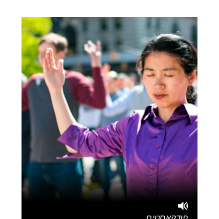
פודקאסטים