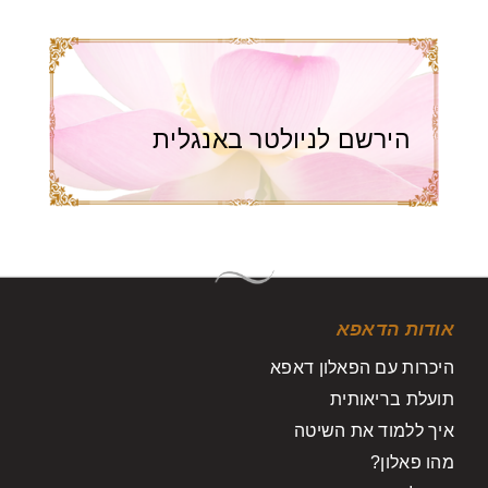
הירשם לניולטר באנגלית
אודות הדאפא
היכרות עם הפאלון דאפא
תועלת בריאותית
איך ללמוד את השיטה
מהו פאלון?