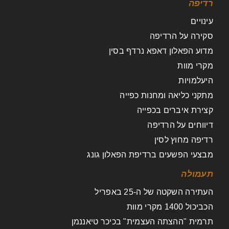
רדיפה
עינויים
סקירה על הרדיפה
מדוע הפאלון דאפא נרדף בסין
מקרי מוות
היעלמויות
מתקני כליאה ומחנות כפייה
קצירת איברים בכפייה
דיווחים על הרדיפה
רדיפה מחוץ לסין
מבצעי הפשעים ברדיפת הפאלון גונג
תעמולה
העתירה השקטה של ה-25 באפריל
הכביכול 1400 מקרי מוות
תרמית "ההצתה העצמית" בכיכר טיאננמן