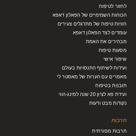
לחזור לטיפוח
הכוחות השמימיים של הפאלון דאפא
חוויות טיפוח של מתרגלים צעירים
עומדים לצד הפאלון דאפא
מבהירים את האמת
מסעות טיפוח
שיפור אישי
ועידות לשיתוף התנסויות בעולם
מאמרים עם הערות של מאסטר לי
תובנות בטיפוח
ועידת פא לציון 20 שנה למינג-הווי
נקודות מבט ודעות
תרבות
תרבות מסורתית