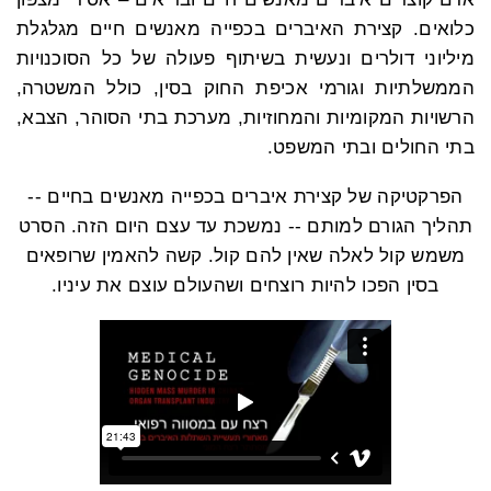
כלואים. קצירת האיברים בכפייה מאנשים חיים מגלגלת
מיליוני דולרים ונעשית בשיתוף פעולה של כל הסוכנויות
הממשלתיות וגורמי אכיפת החוק בסין, כולל המשטרה,
הרשויות המקומיות והמחוזיות, מערכת בתי הסוהר, הצבא,
בתי החולים ובתי המשפט.
הפרקטיקה של קצירת איברים בכפייה מאנשים בחיים --
תהליך הגורם למותם -- נמשכת עד עצם היום הזה. הסרט
משמש קול לאלה שאין להם קול. קשה להאמין שרופאים
בסין הפכו להיות רוצחים ושהעולם עוצם את עיניו.