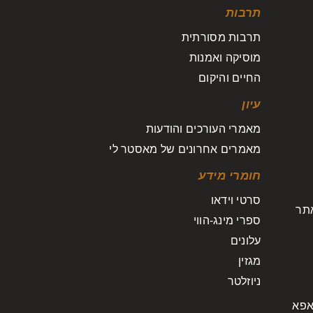
תרבות
תרבות מסורתית
מוסיקה ואמנות
החיים והיקום
עיון
מאמרי העורכים והודעות
מאמרים אחרונים של מאסטר לי
חומרי מידע
סרטי וידאו
אתר
ספרי מינג-הווי
עלונים
מגזין
ניוזלטר
אפא