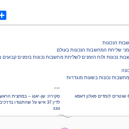
are
בות הנכונות
מני שליחת המחשבות הנכונות בעולם
ות נכונות ולוח הזמנים לשליחת מחשבות נכונות בזמנים קבועים מ
ונה
מחשבות נכונות בשעות מוגדרות
הבא
לדין 37 איש על שהתנגדו בדר
גונג