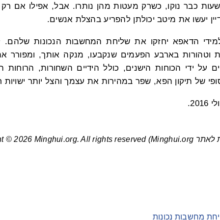
ושעות כבר נוקו, כשרק מעטות מהן נותרו. אבל, אפילו אם רק 
ין יעשו את מיטב יכולתן להפריע בהצלת אנשים.
ידי הדאפא יחזקו את שליחת המחשבות הנכונות שלהם. 
ת וטהורות בארבע הפעמים שנקבעו, מנקה אותך, ומפורר את
ים על ידי הכוחות הישנים, כולל הידיים השחורות, הרוחות ה
פי של תיקון הפא, שפר במהירות את עצמך והצל יותר ישויות ח
Minghui.org) Copyright © 
יחת מחשבות נכונות