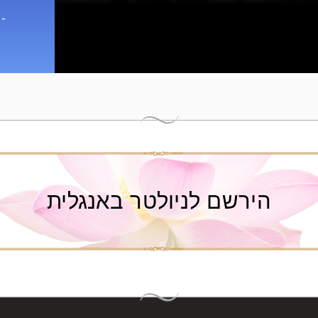
4/05/2013
הירשם לניולטר באנגלית