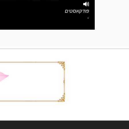
פודקאסטים
-