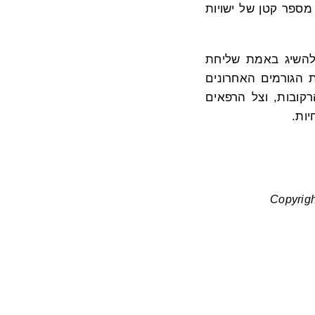
מספר קטן של ישויות
להשיג באמת שליחת
 הגורמים האחרונים
רקובות, וצל הרפאים
יות.