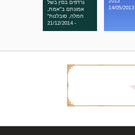
2013
נרדפים בסין בשל
- 1
אמונתם ב"אמת,
חמלה, סובלנות"
- 21/12/2014