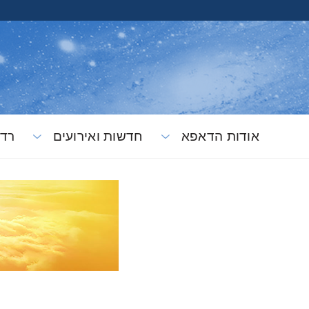
אודות הדאפא
חדשות ואירועים
רדי