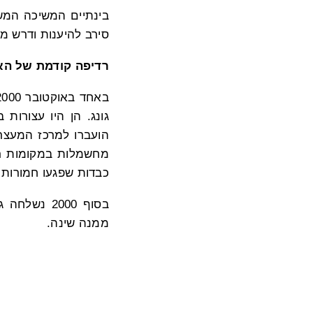
בינתיים המשיכה המשט
סירב להיענות ודרש 
רדיפה קודמת של הא
מחשמלות במקומות רגי
כבדות שפגעו חמורות 
בסוף 2000 
ממנה שינה.