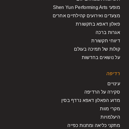
מופעי Shen Yun Performing Arts
מצעדים ואירועים קהילתיים אחרים
פאלון דאפא בתקשורת
אגרות ברכה
דיווחי תקשורת
קולות של תמיכה בעולם
על נושאים בחדשות
רדיפה
עינויים
סקירה על הרדיפה
מדוע הפאלון דאפא נרדף בסין
מקרי מוות
היעלמויות
מתקני כליאה ומחנות כפייה