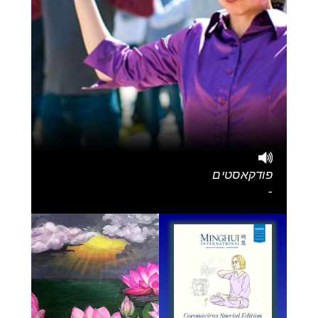
פודקאסטים
-