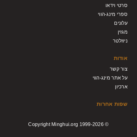
סרטי וידאו
ספרי מינג-הווי
עלונים
מגזין
ניוזלטר
אודות
צור קשר
על אתר מינג-הווי
ארכיון
שפות אחרות
© Copyright Minghui.org 1999-2026