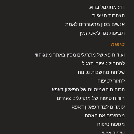
רוע מתוגמל ברוע
הצהרות חגיגיות
אנשים בסין מתעוררים לאמת
תביעות נגד ג'יאנג זמין
טיפוח
ועידות פא של מתרגלים מסין באתר מינג-הווי
להתחיל טיפוח-תרגול
שליחת מחשבות נכונות
לחזור לטיפוח
הכוחות השמימיים של הפאלון דאפא
חוויות טיפוח של מתרגלים צעירים
עומדים לצד הפאלון דאפא
מבהירים את האמת
מסעות טיפוח
שיפור אישי