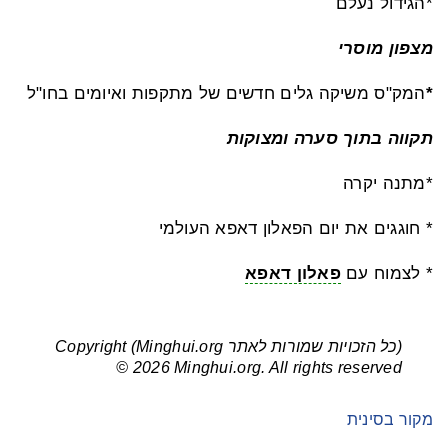
*הגידול נעלם
מצפון מוסרי
*
המק"ס משיקה גלים חדשים של מתקפות ואיומים בחו"ל
תקווה בתוך סערה ומצוקות
*מתנה יקרה
* חוגגים את יום הפאלון דאפא העולמי
* לצמוח עם
פאלון דאפא
(כל הזכויות שמורות לאתר Minghui.org) Copyright
© 2026 Minghui.org. All rights reserved
מקור בסינית