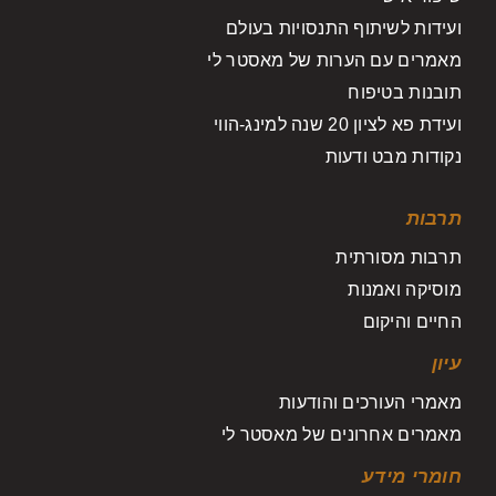
ועידות לשיתוף התנסויות בעולם
מאמרים עם הערות של מאסטר לי
תובנות בטיפוח
ועידת פא לציון 20 שנה למינג-הווי
נקודות מבט ודעות
תרבות
תרבות מסורתית
מוסיקה ואמנות
החיים והיקום
עיון
מאמרי העורכים והודעות
מאמרים אחרונים של מאסטר לי
חומרי מידע