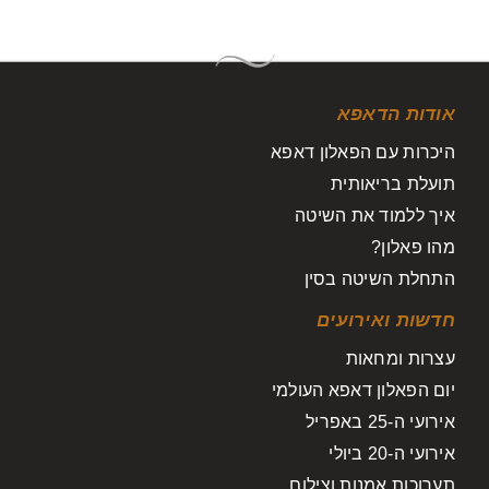
אודות הדאפא
היכרות עם הפאלון דאפא
תועלת בריאותית
איך ללמוד את השיטה
מהו פאלון?
התחלת השיטה בסין
חדשות ואירועים
עצרות ומחאות
יום הפאלון דאפא העולמי
אירועי ה-25 באפריל
אירועי ה-20 ביולי
תערוכות אמנות וצילום