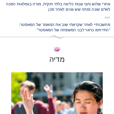
אחרי שלוש וחצי שנות כליאה בלתי חוקית, מורה בגמלאות הפכה
לאדם שונה ומתה שש שנים לאחר מכן
הבא
מחשבותיי לאחר שקראתי שוב את המאמר של המאסטר:
"התייחסו כראוי לבני המשפחה של המאסטר"
מדיה