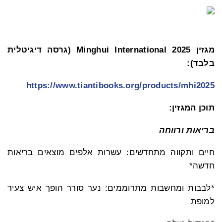
מגזין
Minghui International
2025 (גרסה דיגיטלית
בלבד):
https://www.tiantibooks.org/products/mhi2025
תוכן המגזין:
בריאות ורווחה
חיים ותקווה מתחדשים: עשרות אלפים מוצאים בריאות
חדשה*
*לבבות ומחשבות מתרוממים: נער סורר הופך איש צעיר
למופת