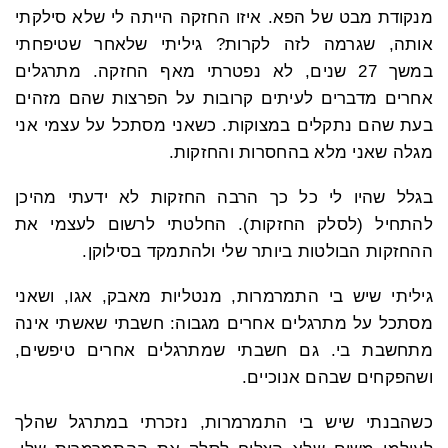
מנקודת מבט של הפא. איזו החזקה הייתה לי שלא סילקתי
אותה, שגרמה לזה לקרות? גיליתי שלאחר שטיפחתי
במשך 27 שנים, לא נפטרתי מאף החזקה. מתרגלים
אחרים מדברים לעיתים קרובות על הפרצות שהם מזהים
בעת שהם נתקלים במצוקות. כשאני מסתכל על עצמי אני
מגלה שאני מלא בהחסרות והחזקות.
בגלל שהיו לי כל כך הרבה החזקות לא ידעתי מהיכן
להתחיל (לסלק החזקות). החלטתי לרשום לעצמי את
ההחזקות הבולטות ביותר שלי ולהתמקד בסילוקן.
גיליתי שיש בי התמרמרות, מנטליות מאבק, אגו, ושאני
מסתכל על מתרגלים אחרים מגבוה: חשבתי שאשתי אינה
מתחשבת בי. גם חשבתי שמתרגלים אחרים טיפשים,
ושהפקחים שבהם אנוכיים.
כשהבנתי שיש בי התמרמרות, נזכרתי במתרגל שהלך