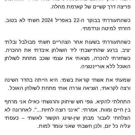
פריצה דרך קשיים של קארמת מחלה.
כשהתעוררתי בבוקר ה-22 באפריל 2024 חשתי לא בטוב.
חזרתי למיטה ונרדמתי.
כשהתעוררתי בשעות אחר הצהריים חשתי מבולבל ובלתי
יציב. ברגע שהתיישבתי ליד השולחן איבדתי את ההכרה.
כשחזרתי להכרה, מצאתי את עצמי שוכב מתחת לשולחן
האוכל ללא אוריינטציה.
שמעתי את אשתי קוראת בשמי. היא הייתה בחדר השינה
ורצה לקראתי, הוציאה וגררה אותי מתחת לשולחן האוכל.
התחלתי להקיא. גופי חש שיתוק והרגשתי כאילו אני מרחף
בין חיים ומוות. אמרתי: "אינני רוצה לחיות...". לאחרונה לא
הצלחתי לעבור מבחן שין-שינג הקשור לאשתי – כעסתי
עליה כל יום, ולכן חשבתי שאני עומד למות.