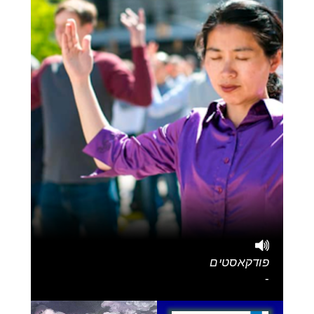
פודקאסטים
-