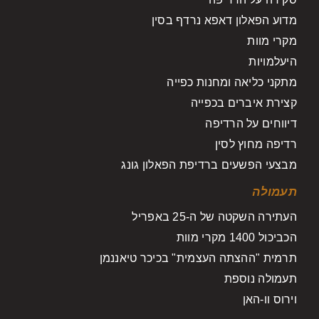
מדוע הפאלון דאפא נרדף בסין
מקרי מוות
היעלמויות
מתקני כליאה ומחנות כפייה
קצירת איברים בכפייה
דיווחים על הרדיפה
רדיפה מחוץ לסין
מבצעי הפשעים ברדיפת הפאלון גונג
תעמולה
העתירה השקטה של ה-25 באפריל
הכביכול 1400 מקרי מוות
תרמית "ההצתה העצמית" בכיכר טיאננמן
תעמולה נוספת
וירוס וו-האן