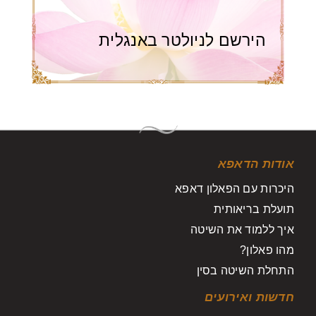
הירשם לניולטר באנגלית
אודות הדאפא
היכרות עם הפאלון דאפא
תועלת בריאותית
איך ללמוד את השיטה
מהו פאלון?
התחלת השיטה בסין
חדשות ואירועים