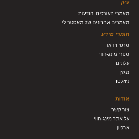
עיון
מאמרי העורכים והודעות
מאמרים אחרונים של מאסטר לי
חומרי מידע
סרטי וידאו
ספרי מינג-הווי
עלונים
מגזין
ניוזלטר
אודות
צור קשר
על אתר מינג-הווי
ארכיון