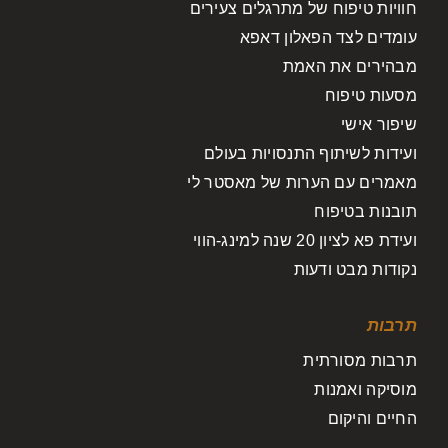
חוויות טיפוח של מתרגלים צעירים
עומדים לצד הפאלון דאפא
מבהירים את האמת
מסעות טיפוח
שיפור אישי
ועידות לשיתוף התנסויות בעולם
מאמרים עם הערות של מאסטר לי
תובנות בטיפוח
ועידת פא לציון 20 שנה למינג-הווי
נקודות מבט ודעות
תרבות
תרבות מסורתית
מוסיקה ואמנות
החיים והיקום