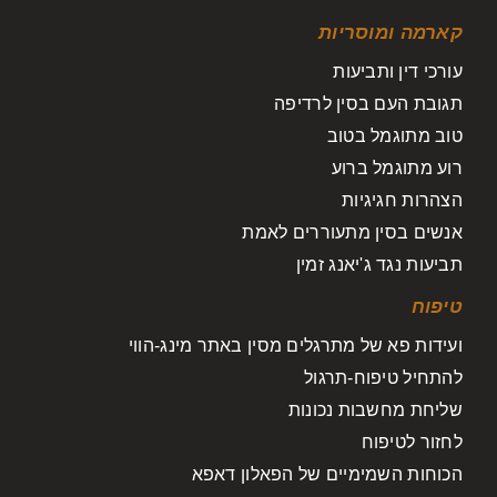
קארמה ומוסריות
עורכי דין ותביעות
תגובת העם בסין לרדיפה
טוב מתוגמל בטוב
רוע מתוגמל ברוע
הצהרות חגיגיות
אנשים בסין מתעוררים לאמת
תביעות נגד ג'יאנג זמין
טיפוח
ועידות פא של מתרגלים מסין באתר מינג-הווי
להתחיל טיפוח-תרגול
שליחת מחשבות נכונות
לחזור לטיפוח
הכוחות השמימיים של הפאלון דאפא