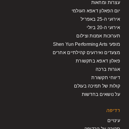
עצרות ומחאות
יום הפאלון דאפא העולמי
אירועי ה-25 באפריל
אירועי ה-20 ביולי
תערוכות אמנות וצילום
מופעי Shen Yun Performing Arts
מצעדים ואירועים קהילתיים אחרים
פאלון דאפא בתקשורת
אגרות ברכה
דיווחי תקשורת
קולות של תמיכה בעולם
על נושאים בחדשות
רדיפה
עינויים
סקירה על הרדיפה