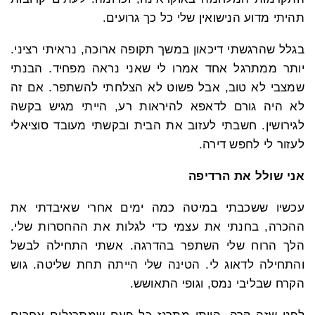
תהיתי מדוע הנישואין שלי כל כך גרועים.
בגלל שהרגשתי דיכאון במשך תקופה ארוכה, נראיתי רציני.
יותר ממתרגל אחד אמרו לי שאני נראה מפחיד. הבנתי
שמצבי לא טוב, אבל פשוט לא הצלחתי להשתפר. אם זה
לא היה גורם לדאפא להיראות רע, הייתי מגיש בקשה
לגירושין. חשבתי לעזוב את הבית ובקשתי מעובד סוציאלי
לעזור לי לחפש דירה.
אני שולל את הרדיפה
עכשיו ששכבתי במיטה כמה ימים אחרי שאיבדתי את
ההכרה, בחנתי את עצמי כדי לגלות את ההחסרות שלי.
הלך הרוח שלי השתפר בהדרגה. אשתי התחילה לבשל
והתחילה לדאוג לי. הטינה שלי הייתה תחת שליטה. גוש
הקרח שבליבי נמס, וגופי התאושש.