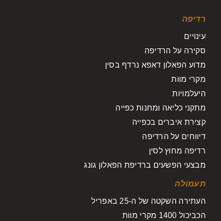
רדיפה
עינויים
סקירה על הרדיפה
מדוע הפאלון דאפא נרדף בסין
מקרי מוות
היעלמויות
מתקני כליאה ומחנות כפייה
קצירת איברים בכפייה
דיווחים על הרדיפה
רדיפה מחוץ לסין
מבצעי הפשעים ברדיפת הפאלון גונג
תעמולה
העתירה השקטה של ה-25 באפריל
הכביכול 1400 מקרי מוות