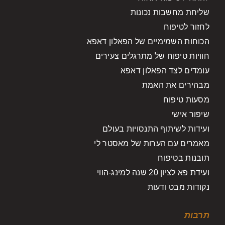
שליחת מחשבות נכונות
לחזור לטיפוח
הכוחות השמימיים של הפאלון דאפא
חוויות טיפוח של מתרגלים צעירים
עומדים לצד הפאלון דאפא
מבהירים את האמת
מסעות טיפוח
שיפור אישי
ועידות לשיתוף התנסויות בעולם
מאמרים עם הערות של מאסטר לי
תובנות בטיפוח
ועידת פא לציון 20 שנה למינג-הווי
נקודות מבט ודעות
תרבות