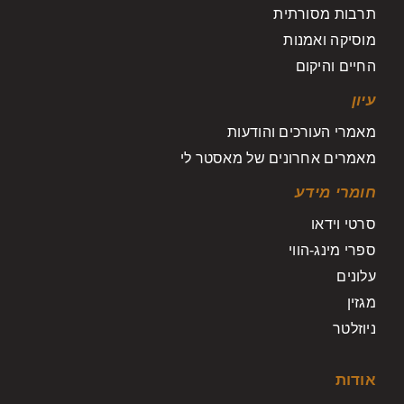
תרבות מסורתית
מוסיקה ואמנות
החיים והיקום
עיון
מאמרי העורכים והודעות
מאמרים אחרונים של מאסטר לי
חומרי מידע
סרטי וידאו
ספרי מינג-הווי
עלונים
מגזין
ניוזלטר
אודות