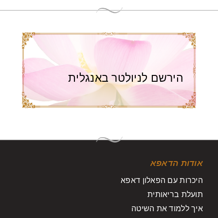
הירשם לניולטר באנגלית
אודות הדאפא
היכרות עם הפאלון דאפא
תועלת בריאותית
איך ללמוד את השיטה