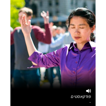
פודקאסטים
-