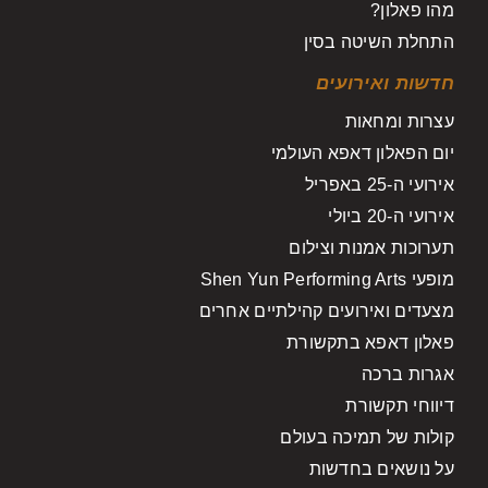
מהו פאלון?
התחלת השיטה בסין
חדשות ואירועים
עצרות ומחאות
יום הפאלון דאפא העולמי
אירועי ה-25 באפריל
אירועי ה-20 ביולי
תערוכות אמנות וצילום
מופעי Shen Yun Performing Arts
מצעדים ואירועים קהילתיים אחרים
פאלון דאפא בתקשורת
אגרות ברכה
דיווחי תקשורת
קולות של תמיכה בעולם
על נושאים בחדשות