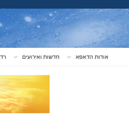
אודות הדאפא
חדשות ואירועים
רדי