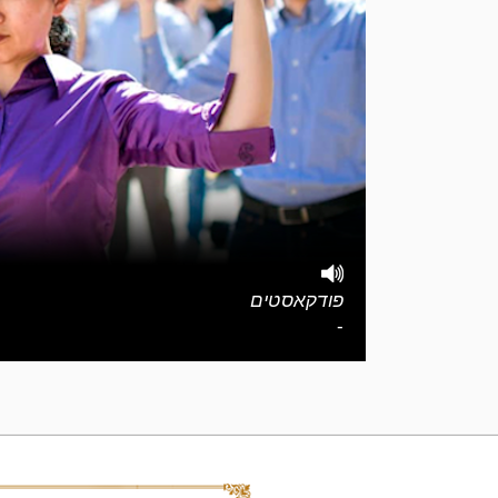
פודקאסטים
-