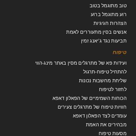
טוב מתוגמל בטוב
רוע מתוגמל ברוע
הצהרות חגיגיות
אנשים בסין מתעוררים לאמת
תביעות נגד ג'יאנג זמין
טיפוח
ועידות פא של מתרגלים מסין באתר מינג-הווי
להתחיל טיפוח-תרגול
שליחת מחשבות נכונות
לחזור לטיפוח
הכוחות השמימיים של הפאלון דאפא
חוויות טיפוח של מתרגלים צעירים
עומדים לצד הפאלון דאפא
מבהירים את האמת
מסעות טיפוח