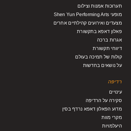
תערוכות אמנות וצילום
מופעי Shen Yun Performing Arts
מצעדים ואירועים קהילתיים אחרים
פאלון דאפא בתקשורת
אגרות ברכה
דיווחי תקשורת
קולות של תמיכה בעולם
על נושאים בחדשות
רדיפה
עינויים
סקירה על הרדיפה
מדוע הפאלון דאפא נרדף בסין
מקרי מוות
היעלמויות