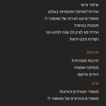
שיפור אישי
ועידות לשיתוף התנסויות בעולם
מאמרים עם הערות של מאסטר לי
תובנות בטיפוח
ועידת פא לציון 20 שנה למינג-הווי
נקודות מבט ודעות
תרבות
תרבות מסורתית
מוסיקה ואמנות
החיים והיקום
עיון
מאמרי העורכים והודעות
מאמרים אחרונים של מאסטר לי