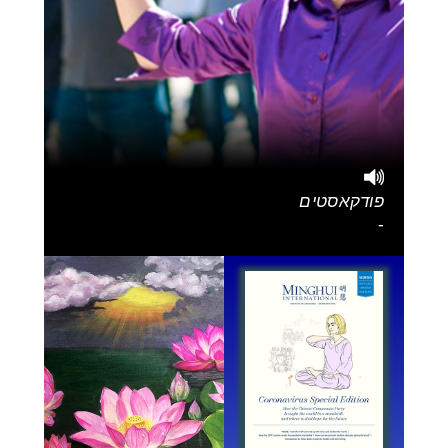
פודקאסטים
-