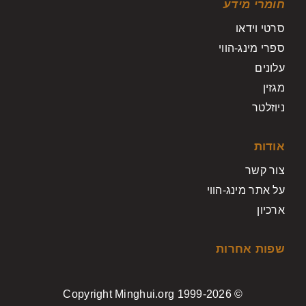
חומרי מידע
סרטי וידאו
ספרי מינג-הווי
עלונים
מגזין
ניוזלטר
אודות
צור קשר
על אתר מינג-הווי
ארכיון
שפות אחרות
© Copyright Minghui.org 1999-2026