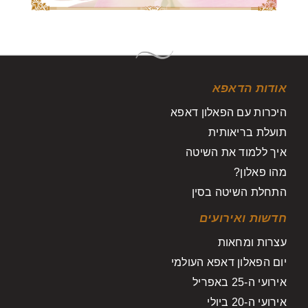
אודות הדאפא
היכרות עם הפאלון דאפא
תועלת בריאותית
איך ללמוד את השיטה
מהו פאלון?
התחלת השיטה בסין
חדשות ואירועים
עצרות ומחאות
יום הפאלון דאפא העולמי
אירועי ה-25 באפריל
אירועי ה-20 ביולי